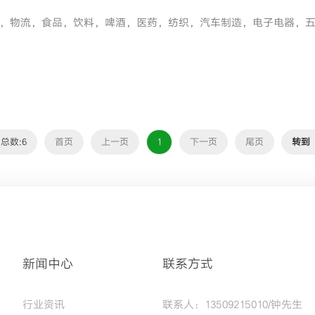
，物流，食品，饮料，啤酒，医药，纺织，汽车制造，电子电器，
总数:6
首页
上一页
1
下一页
尾页
转到
新闻中心
联系方式
行业资讯
联系人：13509215010/钟先生