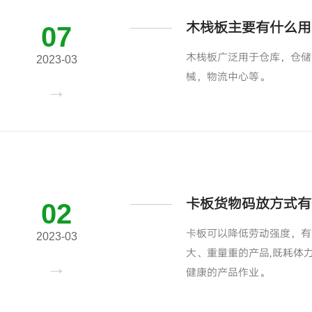
木栈板主要有什么用
07
木栈板广泛用于仓库，仓储
2023-03
械，物流中心等。
卡板货物码放方式有
02
卡板可以降低劳动强度，有
2023-03
大、重量重的产品,既耗体
健康的产品作业。