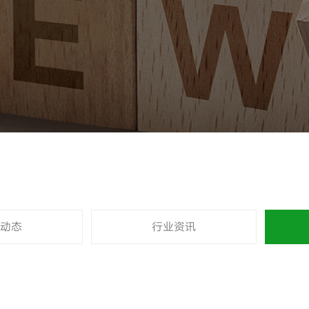
动态
行业资讯