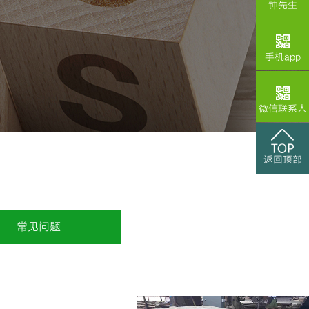
钟先生
手机app
微信联系人
返回顶部
常见问题