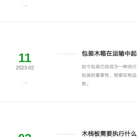
包装木箱在运输中起
11
如今包装已经成为一种流行
2023-02
包装的重要性，想要在物品
势。
木栈板需要执行什么