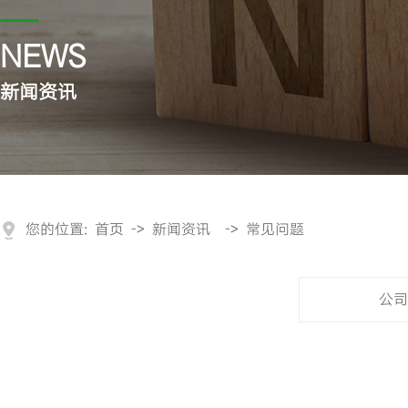
NEWS
新闻资讯
您的位置:
首页
->
新闻资讯
->
常见问题
公司