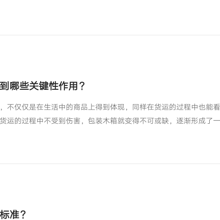
到哪些关键性作用？
，不仅仅是在生活中的商品上得到体现，同样在货运的过程中也能
货运的过程中不受到伤害，包装木箱就变得不可或缺，逐渐形成了
标准？