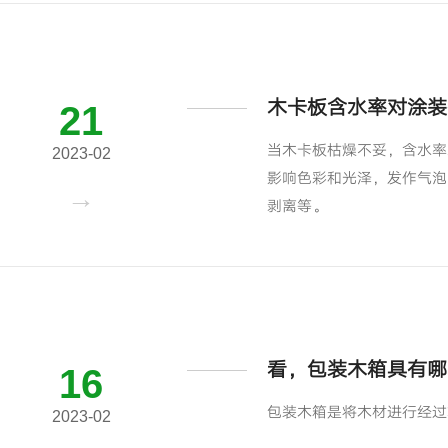
木卡板含水率对涂装
21
当木卡板枯燥不妥，含水率
2023-02
影响色彩和光泽，发作气泡
剥离等。
看，包装木箱具有哪
16
包装木箱是将木材进行经过
2023-02