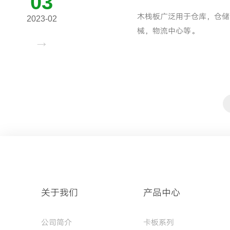
03
木栈板广泛用于仓库，仓储
2023-02
械，物流中心等。
关于我们
产品中心
公司简介
卡板系列