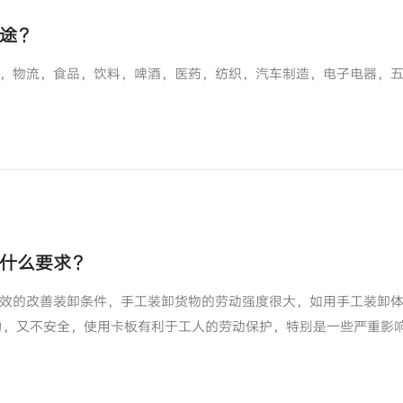
途？
，物流，食品，饮料，啤酒，医药，纺织，汽车制造，电子电器，
什么要求？
效的改善装卸条件，手工装卸货物的劳动强度很大，如用手工装卸
力，又不安全，使用卡板有利于工人的劳动保护，特别是一些严重影