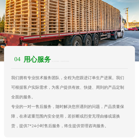
04
用心服务
/ 贴心售后服务，完善的售后体验
我们拥有专业技术服务团队，全程为您跟进订单生产进展。我们
可根据客户实际需求，为客户提供有效、快捷、周到的产品定制
全面的服务。
专业的一对一售后服务，随时解决您所遇到的问题，产品质量保
障，在承诺重范围内安全使用，若折断或烈变无理由修或退换
货，提供7*24小时售后服务，终生提供管理咨询服务。