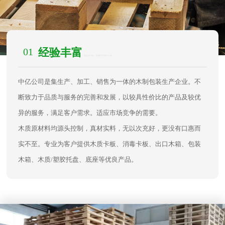
01
经验丰富
/ 专注木卡板、木箱生产制作17年
中亿公司是集生产、加工、销售为一体的木制包装生产企业。不
断致力于品质与服务的完善和发展，以较具性价比的产品及较优
异的服务，满足客户需求。适应市场竞争的需要。
木质原材料均源头控制，真材实料，无以次充好，更没有口惠而
实不至。专业为客户提供木质卡板、消毒卡板、出口木箱、包装
木箱、木质/塑胶托盘、底座等优良产品。