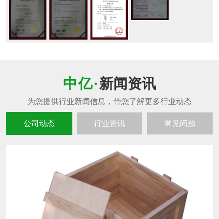
新闻资讯
公司动态
行业资讯
常见问题