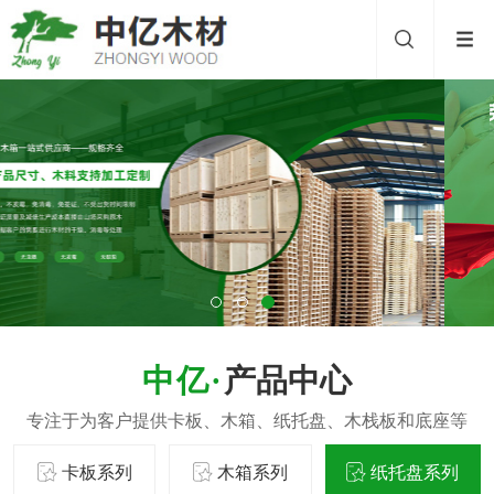
产品中心
卡板系列
木箱系列
纸托盘系列