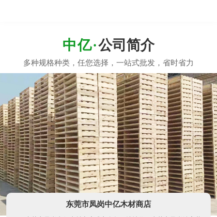
公司简介
东莞市凤岗中亿木材商店