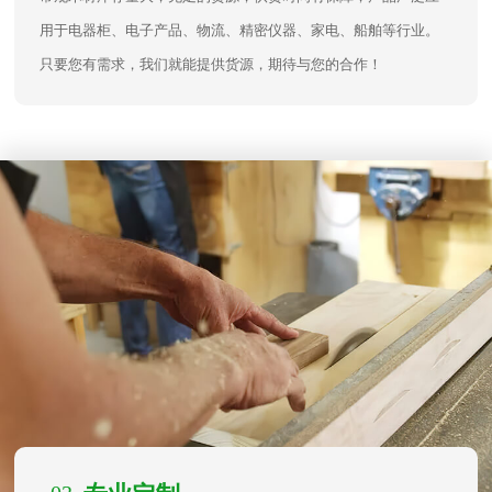
用于电器柜、电子产品、物流、精密仪器、家电、船舶等行业。
只要您有需求，我们就能提供货源，期待与您的合作！