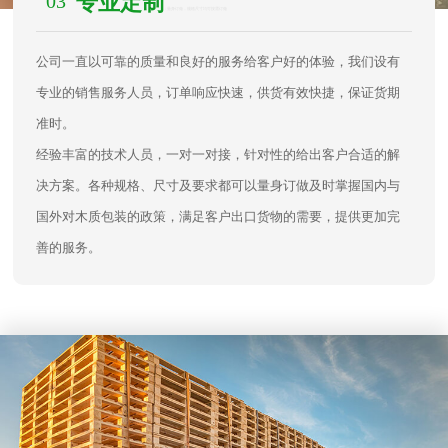
03
专业定制
/ 量身订做，规格尺寸均可按需订做
公司一直以可靠的质量和良好的服务给客户好的体验，我们设有
专业的销售服务人员，订单响应快速，供货有效快捷，保证货期
准时。
经验丰富的技术人员，一对一对接，针对性的给出客户合适的解
决方案。各种规格、尺寸及要求都可以量身订做及时掌握国内与
国外对木质包装的政策，满足客户出口货物的需要，提供更加完
善的服务。