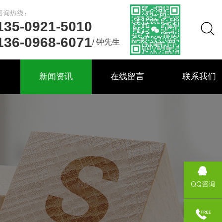
咨询热线：
135-0921-5010
136-0968-6071
/ 钟先生
力
新闻资讯
在线留言
联系我们
QQ咨询