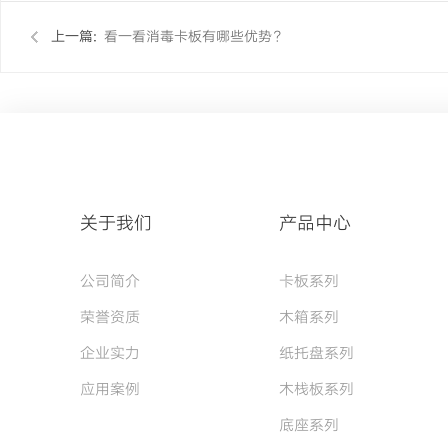
上一篇:
看一看消毒卡板有哪些优势？
关于我们
产品中心
公司简介
卡板系列
荣誉资质
木箱系列
企业实力
纸托盘系列
应用案例
木栈板系列
底座系列