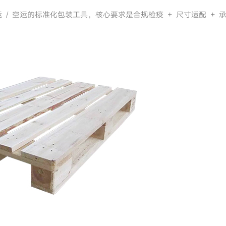
 / 空运的标准化包装工具，核心要求是合规检疫 + 尺寸适配 + 