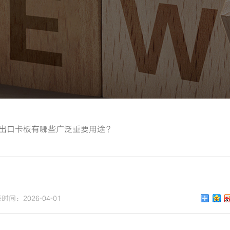
出口卡板有哪些广泛重要用途？
时间：2026-04-01