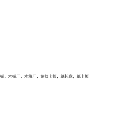
板
，
木板厂
，
木箱厂
，
免检卡板
，
纸托盘
，
纸卡板