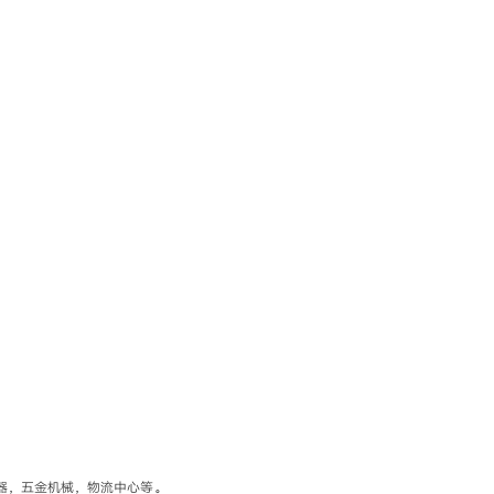
器，五金机械，物流中心等。