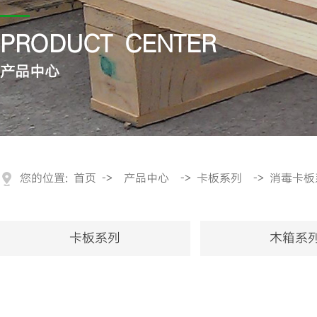
PRODUCT CENTER
产品中心
您的位置:
首页
->
产品中心
->
卡板系列
->
消毒卡板
卡板系列
木箱系