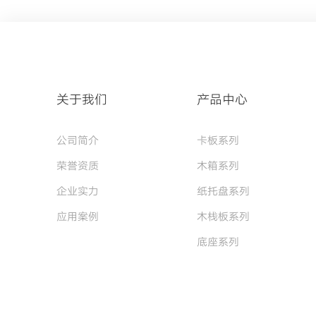
关于我们
产品中心
公司简介
卡板系列
荣誉资质
木箱系列
企业实力
纸托盘系列
应用案例
木栈板系列
底座系列