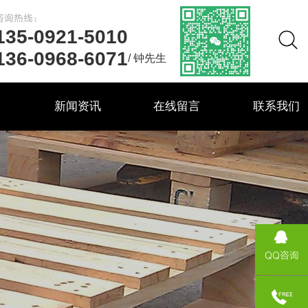
咨询热线：
135-0921-5010
136-0968-6071
/ 钟先生
力
新闻资讯
在线留言
联系我们
QQ咨询