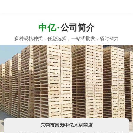
公司简介
东莞市凤岗中亿木材商店