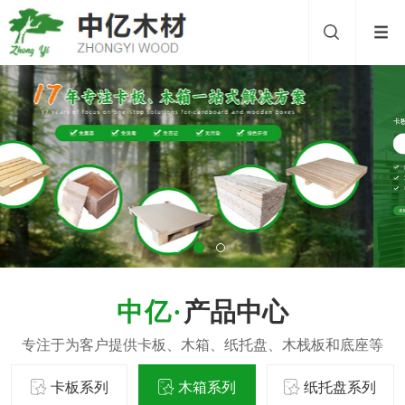
产品中心
卡板系列
木箱系列
纸托盘系列