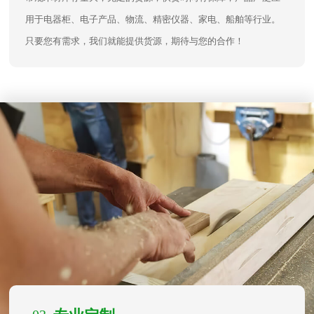
用于电器柜、电子产品、物流、精密仪器、家电、船舶等行业。
只要您有需求，我们就能提供货源，期待与您的合作！