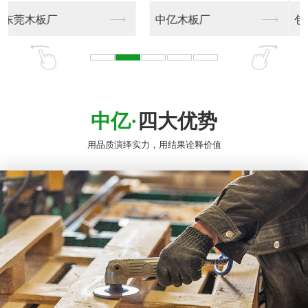
包装木箱
木板包装箱
中亿·
四大优势
用品质演绎实力，用结果诠释价值