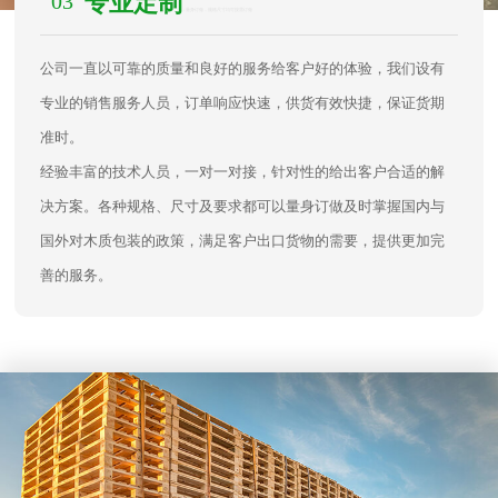
03
专业定制
/ 量身订做，规格尺寸均可按需订做
公司一直以可靠的质量和良好的服务给客户好的体验，我们设有
专业的销售服务人员，订单响应快速，供货有效快捷，保证货期
准时。
经验丰富的技术人员，一对一对接，针对性的给出客户合适的解
决方案。各种规格、尺寸及要求都可以量身订做及时掌握国内与
国外对木质包装的政策，满足客户出口货物的需要，提供更加完
善的服务。