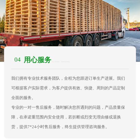
04
用心服务
/ 贴心售后服务，完善的售后体验
我们拥有专业技术服务团队，全程为您跟进订单生产进展。我们
可根据客户实际需求，为客户提供有效、快捷、周到的产品定制
全面的服务。
专业的一对一售后服务，随时解决您所遇到的问题，产品质量保
障，在承诺重范围内安全使用，若折断或烈变无理由修或退换
货，提供7*24小时售后服务，终生提供管理咨询服务。