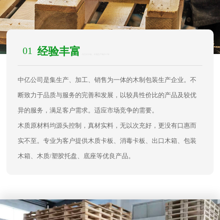
01
经验丰富
/ 专注木卡板、木箱生产制作17年
中亿公司是集生产、加工、销售为一体的木制包装生产企业。不
断致力于品质与服务的完善和发展，以较具性价比的产品及较优
异的服务，满足客户需求。适应市场竞争的需要。
木质原材料均源头控制，真材实料，无以次充好，更没有口惠而
实不至。专业为客户提供木质卡板、消毒卡板、出口木箱、包装
木箱、木质/塑胶托盘、底座等优良产品。