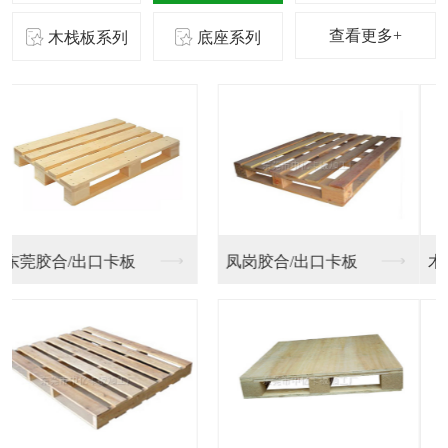
查看更多+
木栈板系列
底座系列
木板包装木箱
木板包装箱