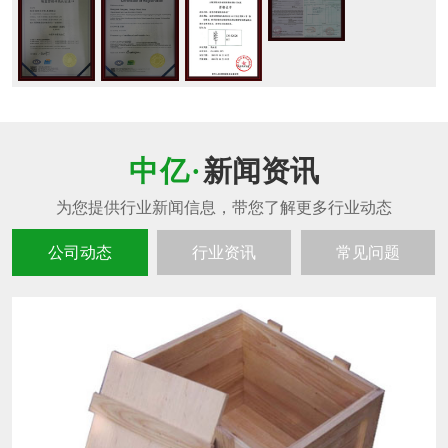
新闻资讯
公司动态
行业资讯
常见问题