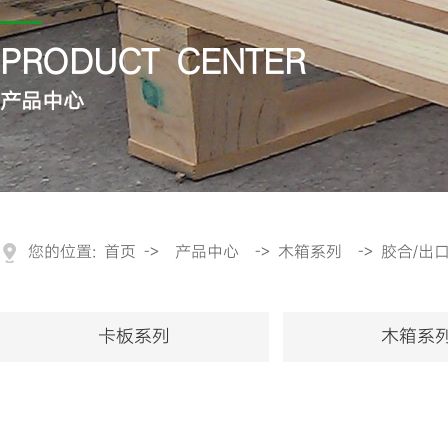
PRODUCT CENTER
产品中心
您的位置:
首页
->
产品中心
->
木箱系列
->
胶合/出
卡板系列
木箱系