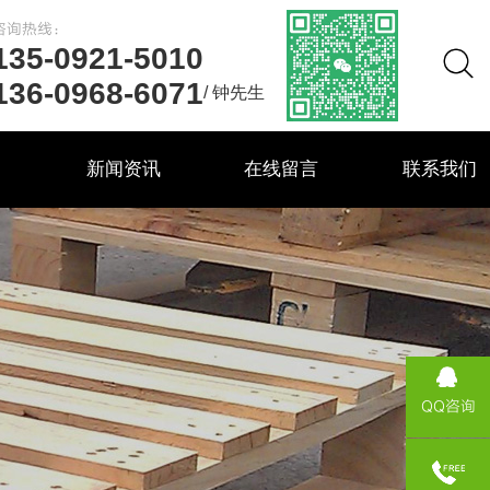
咨询热线：
135-0921-5010
136-0968-6071
/ 钟先生
力
新闻资讯
在线留言
联系我们
QQ咨询