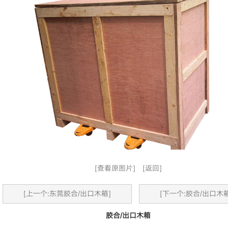
[查看原图片]
[返回]
[上一个:东莞胶合/出口木箱]
[下一个:胶合/出口木箱
胶合/出口木箱