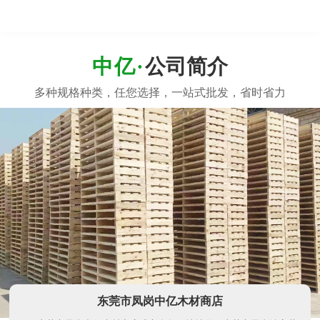
公司简介
东莞市凤岗中亿木材商店