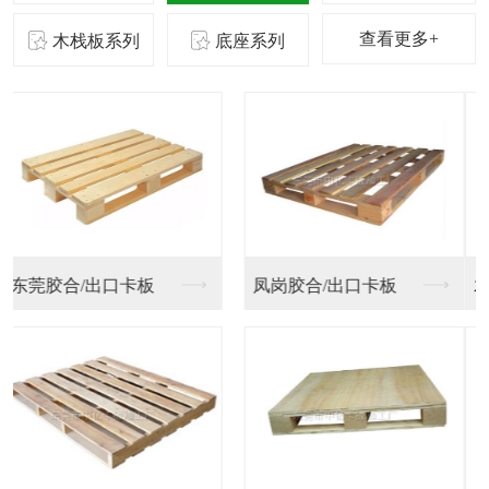
查看更多+
木栈板系列
底座系列
木板包装木箱
木板包装箱