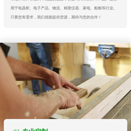
用于电器柜、电子产品、物流、精密仪器、家电、船舶等行业。
只要您有需求，我们就能提供货源，期待与您的合作！