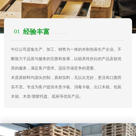
01
经验丰富
/ 专注木卡板、木箱生产制作17年
中亿公司是集生产、加工、销售为一体的木制包装生产企业。不
断致力于品质与服务的完善和发展，以较具性价比的产品及较优
异的服务，满足客户需求。适应市场竞争的需要。
木质原材料均源头控制，真材实料，无以次充好，更没有口惠而
实不至。专业为客户提供木质卡板、消毒卡板、出口木箱、包装
木箱、木质/塑胶托盘、底座等优良产品。