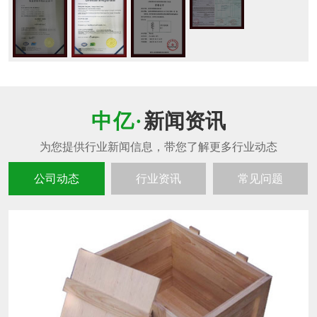
新闻资讯
公司动态
行业资讯
常见问题