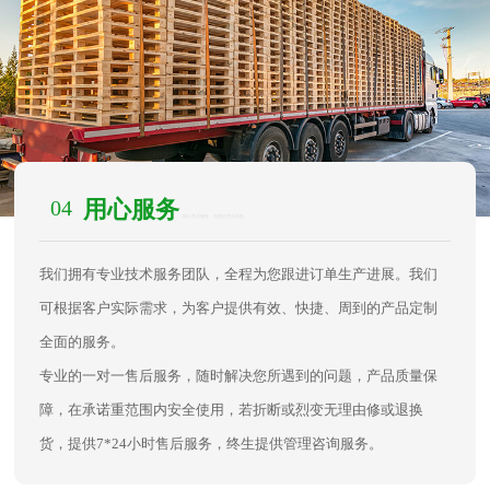
04
用心服务
/ 贴心售后服务，完善的售后体验
我们拥有专业技术服务团队，全程为您跟进订单生产进展。我们
可根据客户实际需求，为客户提供有效、快捷、周到的产品定制
全面的服务。
专业的一对一售后服务，随时解决您所遇到的问题，产品质量保
障，在承诺重范围内安全使用，若折断或烈变无理由修或退换
货，提供7*24小时售后服务，终生提供管理咨询服务。