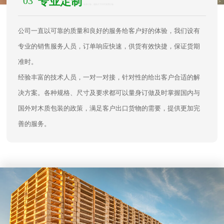
03
专业定制
/ 量身订做，规格尺寸均可按需订做
公司一直以可靠的质量和良好的服务给客户好的体验，我们设有
专业的销售服务人员，订单响应快速，供货有效快捷，保证货期
准时。
经验丰富的技术人员，一对一对接，针对性的给出客户合适的解
决方案。各种规格、尺寸及要求都可以量身订做及时掌握国内与
国外对木质包装的政策，满足客户出口货物的需要，提供更加完
善的服务。