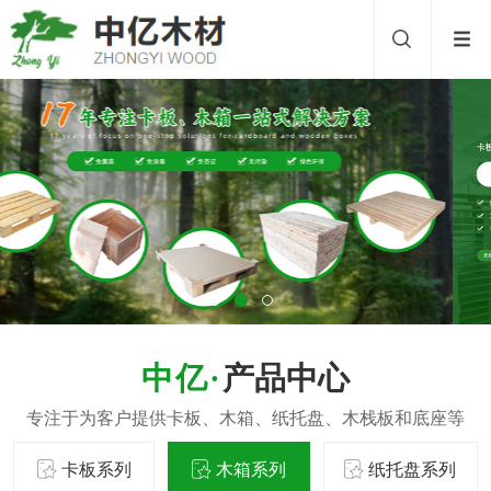
产品中心
卡板系列
木箱系列
纸托盘系列