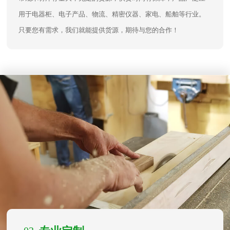
用于电器柜、电子产品、物流、精密仪器、家电、船舶等行业。
只要您有需求，我们就能提供货源，期待与您的合作！