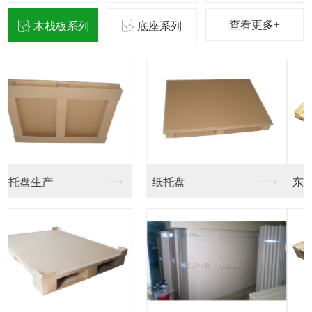
查看更多+
木栈板系列
底座系列
东莞木栈板加工
东莞木栈板生产