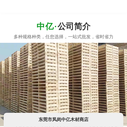
公司简介
东莞市凤岗中亿木材商店