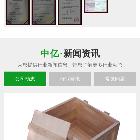
新闻资讯
公司动态
行业资讯
常见问题