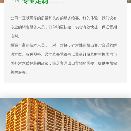
03
专业定制
/ 量身订做，规格尺寸均可按需订做
公司一直以可靠的质量和良好的服务给客户好的体验，我们设有
专业的销售服务人员，订单响应快速，供货有效快捷，保证货期
准时。
经验丰富的技术人员，一对一对接，针对性的给出客户合适的解
决方案。各种规格、尺寸及要求都可以量身订做及时掌握国内与
国外对木质包装的政策，满足客户出口货物的需要，提供更加完
善的服务。