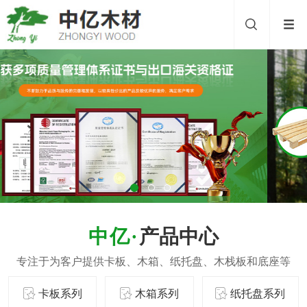
产品中心
卡板系列
木箱系列
纸托盘系列