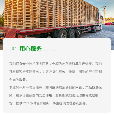
04
用心服务
/ 贴心售后服务，完善的售后体验
我们拥有专业技术服务团队，全程为您跟进订单生产进展。我们
可根据客户实际需求，为客户提供有效、快捷、周到的产品定制
全面的服务。
专业的一对一售后服务，随时解决您所遇到的问题，产品质量保
障，在承诺重范围内安全使用，若折断或烈变无理由修或退换
货，提供7*24小时售后服务，终生提供管理咨询服务。