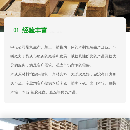
01
经验丰富
/ 专注木卡板、木箱生产制作17年
中亿公司是集生产、加工、销售为一体的木制包装生产企业。不
断致力于品质与服务的完善和发展，以较具性价比的产品及较优
异的服务，满足客户需求。适应市场竞争的需要。
木质原材料均源头控制，真材实料，无以次充好，更没有口惠而
实不至。专业为客户提供木质卡板、消毒卡板、出口木箱、包装
木箱、木质/塑胶托盘、底座等优良产品。