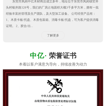
东莞市凤岗中亿木材商店成立多年，地址位于东莞市凤岗镇官井
头村银井路328号，我们的厂房占地面积大概3千多平方米，拥有一批
经验丰富的管理及生产团队，及大型加工设备。 公司经营产品有：
1、木质卡板/托盘、木质包装箱、消毒卡板/托盘，可为客户提供消毒
证明。 2、胶合/出...
了解更多
荣誉证书